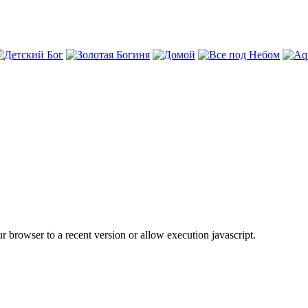
r browser to a recent version or allow execution javascript.