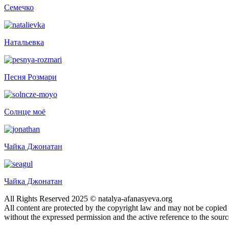
Семечко
Натальевка
Песня Розмари
Солнце моё
Чайка Джонатан
Чайка Джонатан
All Rights Reserved 2025 © natalya-afanasyeva.org
All content are protected by the copyright law and may not be copied
without the expressed permission and the active reference to the sourc