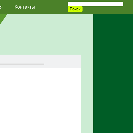
я
Контакты