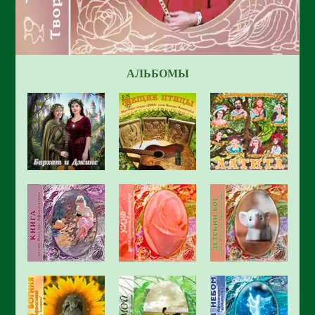
АЛЬБОМЫ