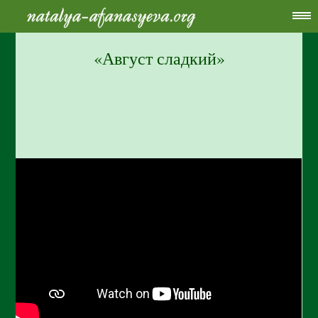
«Август сладкий»