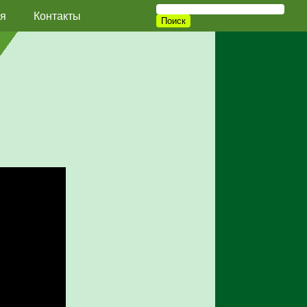
я
Контакты