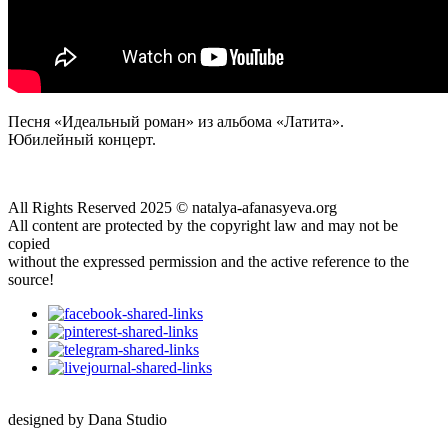
Песня «Идеальный роман» из альбома «Латита».
Юбилейный концерт.
All Rights Reserved 2025 © natalya-afanasyeva.org
All content are protected by the copyright law and may not be
copied
without the expressed permission and the active reference to the
source!
designed by Dana Studio