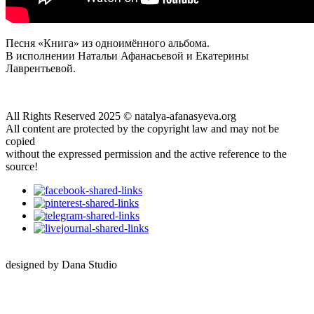
Песня «Книга» из одноимённого альбома.
В исполнении Натальи Афанасьевой и Екатерины
Лаврентьевой.
All Rights Reserved 2025 © natalya-afanasyeva.org
All content are protected by the copyright law and may not be
copied
without the expressed permission and the active reference to the
source!
designed by Dana Studio