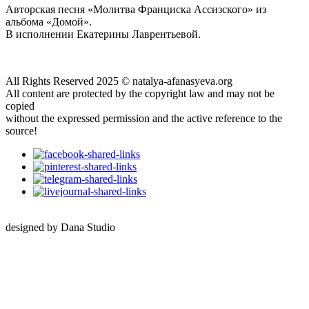
Авторская песня «Молитва Франциска Ассизского» из
альбома «Домой».
В исполнении Екатерины Лаврентьевой.
All Rights Reserved 2025 © natalya-afanasyeva.org
All content are protected by the copyright law and may not be
copied
without the expressed permission and the active reference to the
source!
designed by Dana Studio