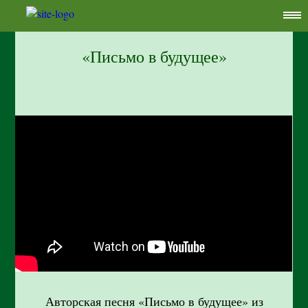
«Письмо в будущее»
Авторская песня «Письмо в будущее» из