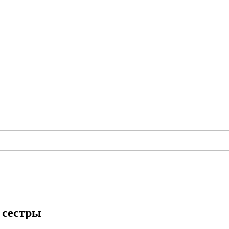
 сестры