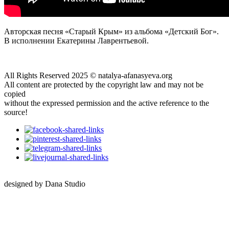
Авторская песня «Старый Крым» из альбома «Детский Бог».
В исполнении Екатерины Лаврентьевой.
All Rights Reserved 2025 © natalya-afanasyeva.org
All content are protected by the copyright law and may not be
copied
without the expressed permission and the active reference to the
source!
designed by Dana Studio