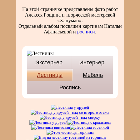
На этой страничке представлены фото работ
Алексея Рощина и творческой мастерской
«Хануман».
Отдельный альбом посвящен картинам Натальи
Афанасьевой и
росписи
.
Экстерьер
Интерьер
Лестницы
Мебель
Роспись