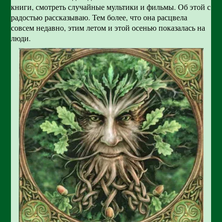
книги, смотреть случайные мультики и фильмы. Об этой с
радостью рассказываю. Тем более, что она расцвела
совсем недавно, этим летом и этой осенью показалась на
люди.