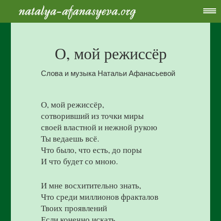
О, мой режиссёр
Слова и музыка Натальи Афанасьевой
О, мой режиссёр,
сотворивший из точки миры
своей властной и нежной рукою
Ты ведаешь всё.
Что было, что есть, до поры
И что будет со мною.
И мне восхитительно знать,
Что среди миллионов фракталов
Твоих проявлений
Если конечно искать,