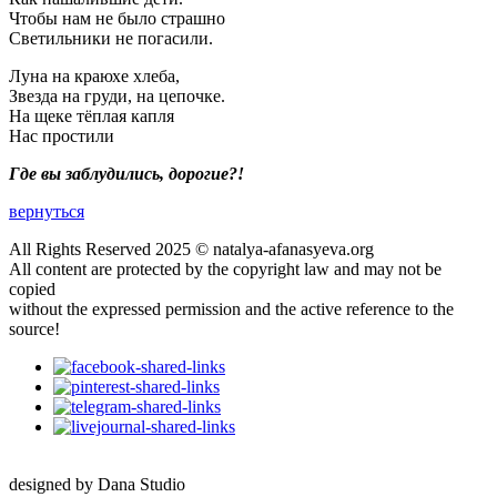
Чтобы нам не было страшно
Светильники не погасили.
Луна на краюхе хлеба,
Звезда на груди, на цепочке.
На щеке тёплая капля
Нас простили
Где вы заблудились, дорогие?!
вернуться
All Rights Reserved 2025 © natalya-afanasyeva.org
All content are protected by the copyright law and may not be
copied
without the expressed permission and the active reference to the
source!
designed by Dana Studio