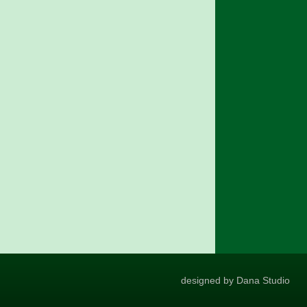
designed by Dana Studio