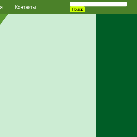
я
Контакты