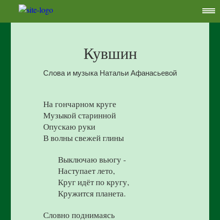
Кувшин
Слова и музыка Натальи Афанасьевой
На гончарном круге
Музыкой старинной
Опускаю руки
В волны свежей глины
Выключаю вьюгу -
Наступает лето,
Круг идёт по кругу,
Кружится планета.
Словно поднимаясь