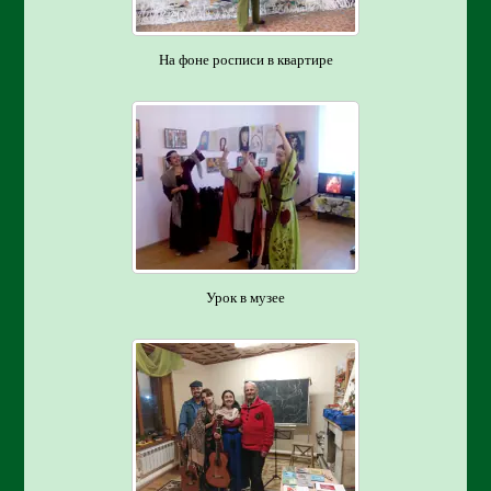
На фоне росписи в квартире
Урок в музее