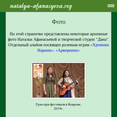
Фото
На этой страничке представлены некоторые архивные
фото Натальи Афанасьевой и творческой студии "Дана".
Отдельный альбом посвящен ролевым играм
«Хроники
Нарнии», «Арверниен»
Гран-при фестиваля в Коврове,
2019г.