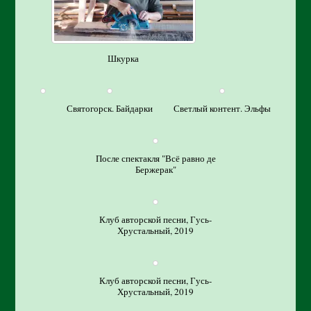
Шкурка
Святогорск. Байдарки
Светлый контент. Эльфы
После спектакля "Всё равно де
Бержерак"
Клуб авторской песни, Гусь-
Хрустальный, 2019
Клуб авторской песни, Гусь-
Хрустальный, 2019