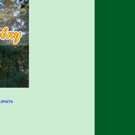
ачать