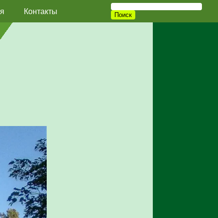
я
Контакты