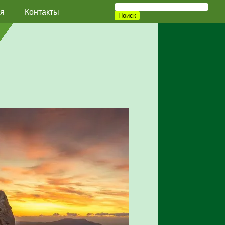
я
Контакты