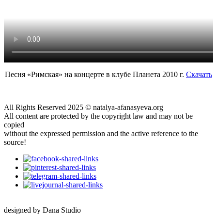
Песня «Римская» на концерте в клубе Планета 2010 г.
Скачать
All Rights Reserved 2025 © natalya-afanasyeva.org
All content are protected by the copyright law and may not be
copied
without the expressed permission and the active reference to the
source!
designed by Dana Studio