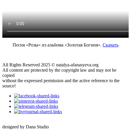
Песня «Розы» из альбома «Золотая Богиня».
Скачать
All Rights Reserved 2025 © natalya-afanasyeva.org
All content are protected by the copyright law and may not be
copied
without the expressed permission and the active reference to the
source!
designed by Dana Studio