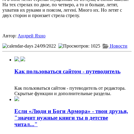
На тех стрелах по двое, по четверо, а то и больше, летят,
ухватив их руками и поясом, легені. Много их. Но летят с
двух сторон и пронзает стрела стрелу.
Автор:
Андрей Яхно
24/09/2022
1025
Новости
Как пользоваться сайтом - путеводитель
Как пользоваться сайтом - путеводитель от редактора.
Скрытые функции и дополнительные разделы.
Если «Люди и Боги Армора» - твои друзья,
"значит нужные книги ты в детстве
читал..."