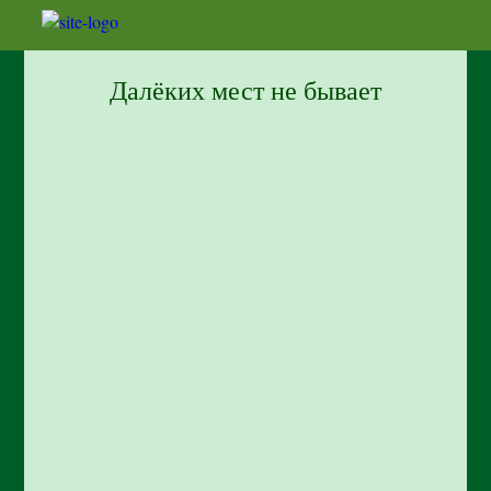
Далёких мест не бывает