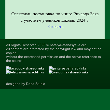
Спектакль-постановка по книге Ричарда Баха
с участием учеников школы, 2024 г.
Скачать
All Rights Reserved 2025 © natalya-afanasyeva.org
All content are protected by the copyright law and may not be
copied
without the expressed permission and the active reference to
the source!
designed by Dana Studio