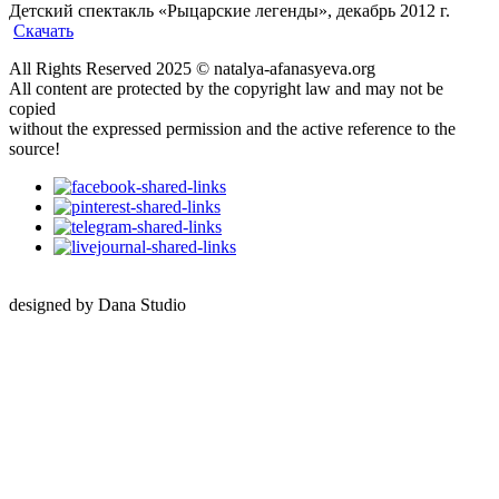
Детский спектакль «Рыцарские легенды», декабрь 2012 г.
Скачать
All Rights Reserved 2025 © natalya-afanasyeva.org
All content are protected by the copyright law and may not be
copied
without the expressed permission and the active reference to the
source!
designed by Dana Studio