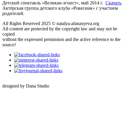
Детский спектакль «Великан-эгоист», май 2014 г.
Скачать
Актёрская группа детского клуба «Ровесник» с участием
родителей.
All Rights Reserved 2025 © natalya-afanasyeva.org
All content are protected by the copyright law and may not be
copied
without the expressed permission and the active reference to the
source!
designed by Dana Studio